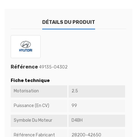
DÉTAILS DU PRODUIT
Référence
49135-04302
Fiche technique
Motorisation
2.5
Puissance (en CV)
99
Symbole Du Moteur
D4BH
Référence Fabricant
28200-42650