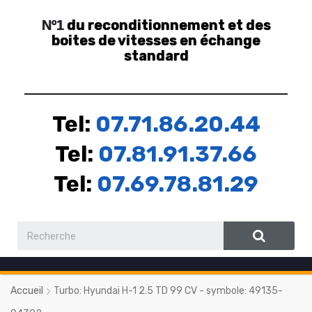
du reconditionnement et des
Nº1
boites de vitesses en échange
standard
Tel:
07.71.86.20.44
Tel:
07.81.91.37.66
Tel:
07.69.78.81.29
Accueil
Turbo: Hyundai H-1 2.5 TD 99 CV - symbole: 49135-