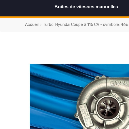
Boites de vitesses manuelles
Accueil
Turbo: Hyundai Coupe S 115 CV - symbole: 4