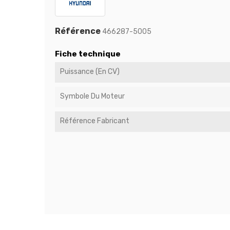
Référence
466287-5005
Fiche technique
Puissance (en CV)
Symbole Du Moteur
Référence Fabricant