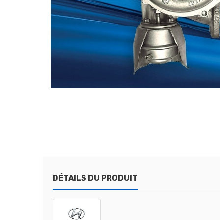
DÉTAILS DU PRODUIT