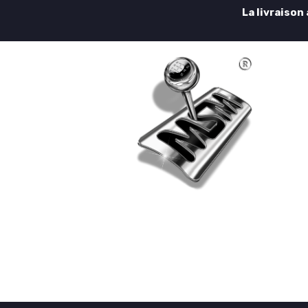
La livraison