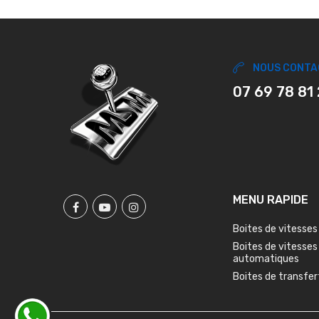
NOUS CONTA
07 69 78 81
MENU RAPIDE
Boites de vitesses
Boites de vitesses
automatiques
Boites de transfer