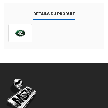
DÉTAILS DU PRODUIT