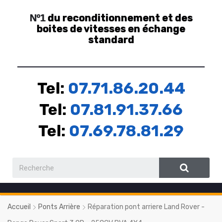
du reconditionnement et des
Nº1
boites de vitesses en échange
standard
Tel:
07.71.86.20.44
Tel:
07.81.91.37.66
Tel:
07.69.78.81.29
Accueil
Ponts Arrière
Réparation pont arriere Land Rover -