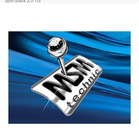
Sportback 2.0 TDi