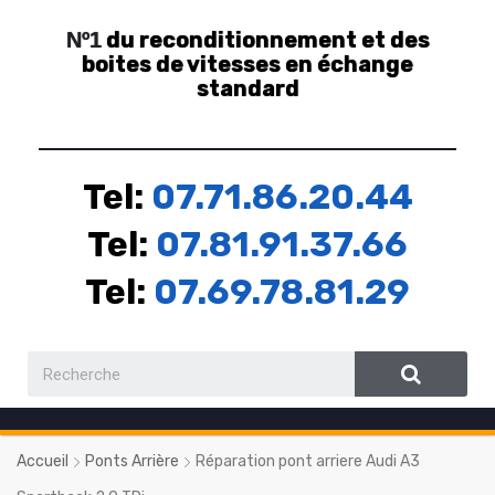
du reconditionnement et des
Nº1
boites de vitesses en échange
standard
Tel:
07.71.86.20.44
Tel:
07.81.91.37.66
Tel:
07.69.78.81.29
Accueil
Ponts Arrière
Réparation pont arriere Audi A3