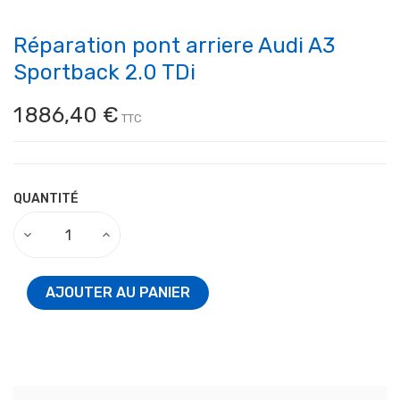
Réparation pont arriere Audi A3
Sportback 2.0 TDi
1 886,40 €
TTC
QUANTITÉ
AJOUTER AU PANIER