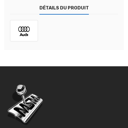
DÉTAILS DU PRODUIT