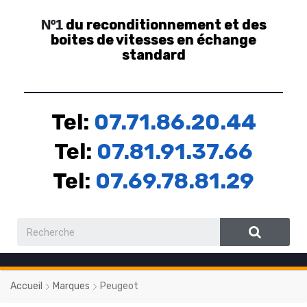
du reconditionnement et des
Nº1
boites de vitesses en échange
standard
Tel:
07.71.86.20.44
Tel:
07.81.91.37.66
Tel:
07.69.78.81.29
Accueil
Marques
Peugeot