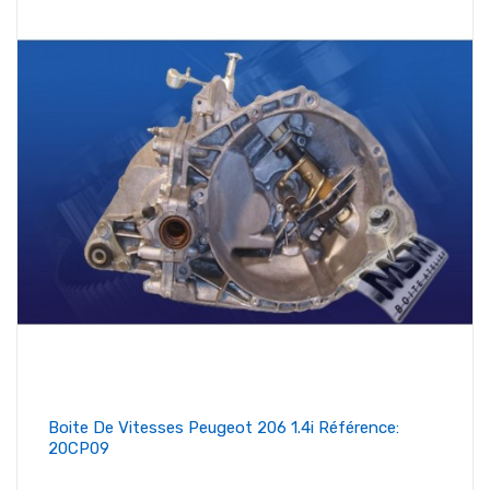
Boite De Vitesses Peugeot 206 1.4i Référence:
20CP09