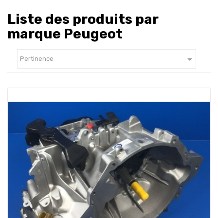
Liste des produits par
marque Peugeot

Pertinence