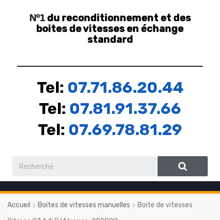
du reconditionnement et des
Nº1
boites de vitesses en échange
standard
Tel:
07.71.86.20.44
Tel:
07.81.91.37.66
Tel:
07.69.78.81.29
Accueil
Boites de vitesses manuelles
Boite de vitesses