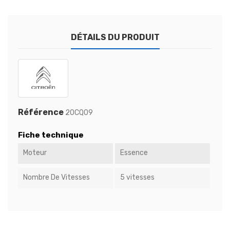
DÉTAILS DU PRODUIT
Référence
20CQ09
Fiche technique
Moteur
Essence
Nombre De Vitesses
5 vitesses