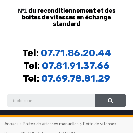
du reconditionnement et des
Nº1
boites de vitesses en échange
standard
Tel:
07.71.86.20.44
Tel:
07.81.91.37.66
Tel:
07.69.78.81.29
Accueil
Boites de vitesses manuelles
Boite de vitesses