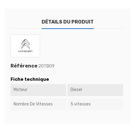
DÉTAILS DU PRODUIT
Référence
20TB09
Fiche technique
Moteur
Diesel
Nombre De Vitesses
5 vitesses