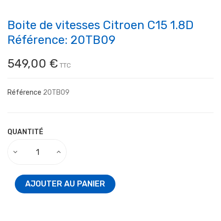
Boite de vitesses Citroen C15 1.8D
Référence: 20TB09
549,00 €
TTC
Référence
20TB09
QUANTITÉ
AJOUTER AU PANIER