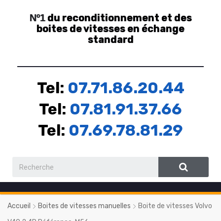
du reconditionnement et des
Nº1
boites de vitesses en échange
standard
Tel:
07.71.86.20.44
Tel:
07.81.91.37.66
Tel:
07.69.78.81.29
Accueil
Boites de vitesses manuelles
Boite de vitesses Volvo