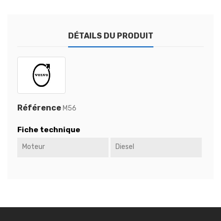
DÉTAILS DU PRODUIT
Référence
M56
Fiche technique
Moteur
Diesel