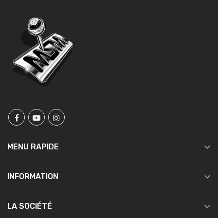

MENU RAPIDE

INFORMATION

LA SOCIÉTÉ