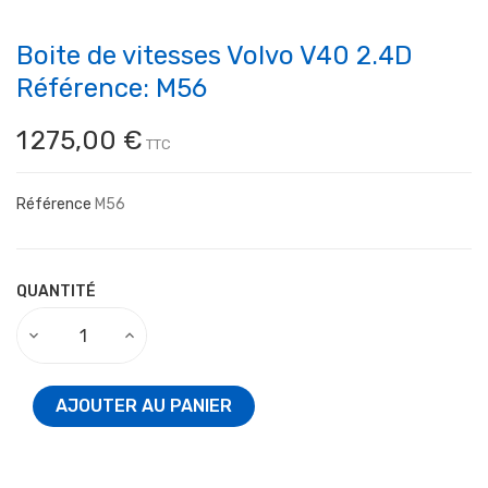
Boite de vitesses Volvo V40 2.4D
Référence: M56
1 275,00 €
TTC
Référence
M56
QUANTITÉ
AJOUTER AU PANIER