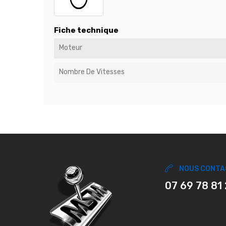
Fiche technique
Moteur
Nombre De Vitesses
NOUS CONTA
07 69 78 81