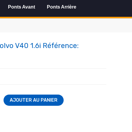
Ponts Avant
Ponts Arrière
Volvo V40 1.6i Référence:
AJOUTER AU PANIER