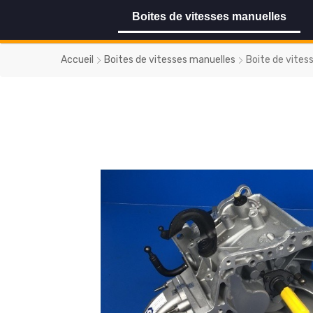
Boites de vitesses manuelles
Accueil
Boites de vitesses manuelles
Boite de vites