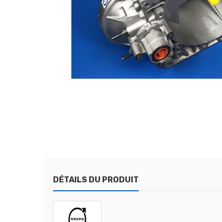
DÉTAILS DU PRODUIT