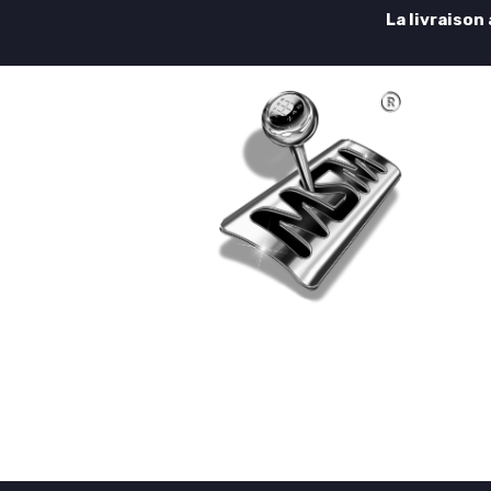
La livraison