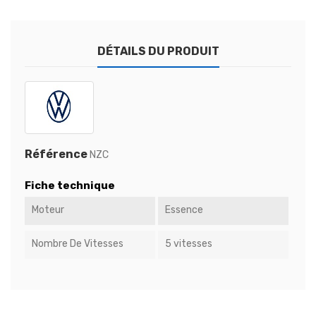
DÉTAILS DU PRODUIT
Référence
NZC
Fiche technique
Moteur
Essence
Nombre De Vitesses
5 vitesses