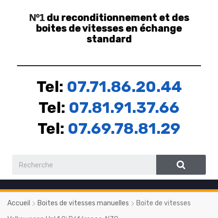
du reconditionnement et des
Nº1
boites de vitesses en échange
standard
Tel:
07.71.86.20.44
Tel:
07.81.91.37.66
Tel:
07.69.78.81.29
Accueil
Boites de vitesses manuelles
Boite de vitesses