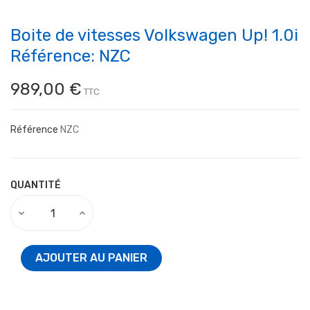
Boite de vitesses Volkswagen Up! 1.0i
Référence: NZC
989,00 €
TTC
Référence
NZC
QUANTITÉ
AJOUTER AU PANIER