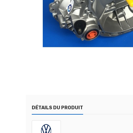
DÉTAILS DU PRODUIT