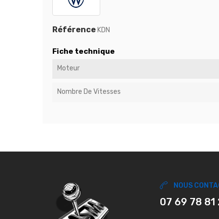
Référence
KDN
Fiche technique
Moteur
Nombre De Vitesses
NOUS CONTA
07 69 78 81