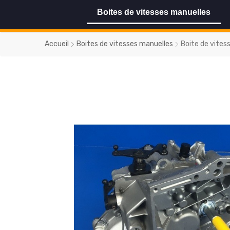
Boites de vitesses manuelles
Accueil
Boites de vitesses manuelles
Boite de vites