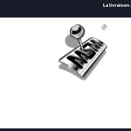
La livraison