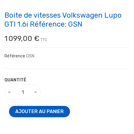
Boite de vitesses Volkswagen Lupo
GTI 1.6i Référence: GSN
1 099,00 €
TTC
Référence
GSN
QUANTITÉ
AJOUTER AU PANIER