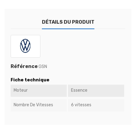
DÉTAILS DU PRODUIT
Référence
GSN
Fiche technique
Moteur
Essence
Nombre De Vitesses
6 vitesses