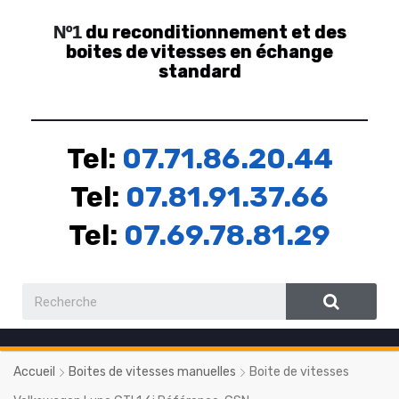
du reconditionnement et des
Nº1
boites de vitesses en échange
standard
Tel:
07.71.86.20.44
Tel:
07.81.91.37.66
Tel:
07.69.78.81.29
Accueil
Boites de vitesses manuelles
Boite de vitesses