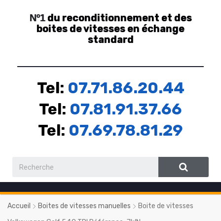
du reconditionnement et des
Nº1
boites de vitesses en échange
standard
Tel:
07.71.86.20.44
Tel:
07.81.91.37.66
Tel:
07.69.78.81.29
Accueil
Boites de vitesses manuelles
Boite de vitesses