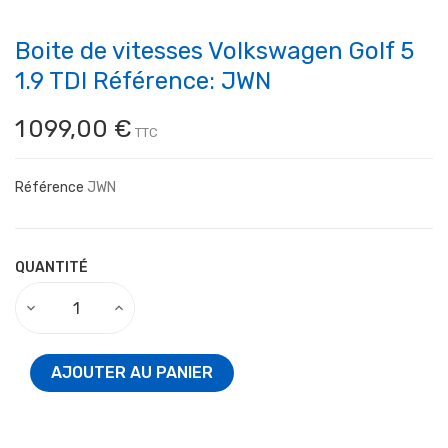
Boite de vitesses Volkswagen Golf 5
1.9 TDI Référence: JWN
1 099,00 €
TTC
Référence
JWN
QUANTITÉ
AJOUTER AU PANIER