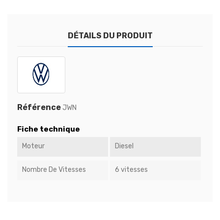
DÉTAILS DU PRODUIT
Référence
JWN
Fiche technique
Moteur
Diesel
Nombre De Vitesses
6 vitesses