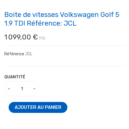
Boite de vitesses Volkswagen Golf 5
1.9 TDI Référence: JCL
1 099,00 €
TTC
Référence
JCL
QUANTITÉ
AJOUTER AU PANIER