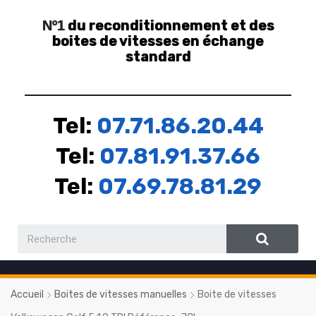
du reconditionnement et des
Nº1
boites de vitesses en échange
standard
Tel:
07.71.86.20.44
Tel:
07.81.91.37.66
Tel:
07.69.78.81.29
Accueil
Boites de vitesses manuelles
Boite de vitesses