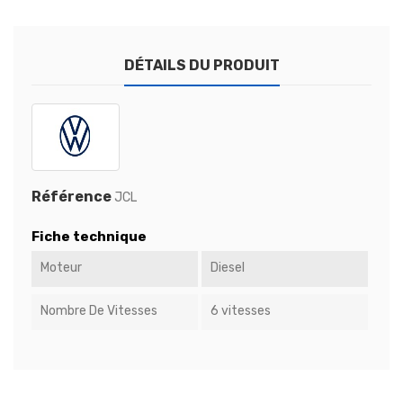
DÉTAILS DU PRODUIT
Référence
JCL
Fiche technique
Moteur
Diesel
Nombre De Vitesses
6 vitesses