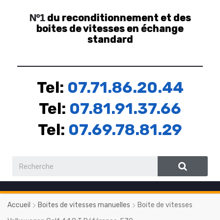
du reconditionnement et des
Nº1
boites de vitesses en échange
standard
Tel:
07.71.86.20.44
Tel:
07.81.91.37.66
Tel:
07.69.78.81.29
Accueil
Boites de vitesses manuelles
Boite de vitesses