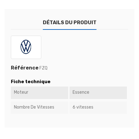
DÉTAILS DU PRODUIT
Référence
FZQ
Fiche technique
Moteur
Essence
Nombre De Vitesses
6 vitesses