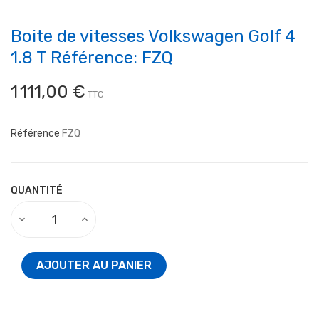
Boite de vitesses Volkswagen Golf 4
1.8 T Référence: FZQ
1 111,00 €
TTC
Référence
FZQ
QUANTITÉ
AJOUTER AU PANIER