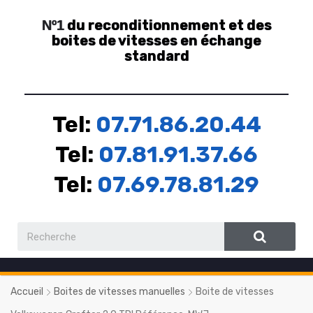
du reconditionnement et des
Nº1
boites de vitesses en échange
standard
Tel:
07.71.86.20.44
Tel:
07.81.91.37.66
Tel:
07.69.78.81.29
Accueil
Boites de vitesses manuelles
Boite de vitesses