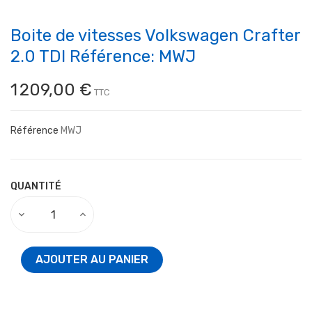
Boite de vitesses Volkswagen Crafter
2.0 TDI Référence: MWJ
1 209,00 €
TTC
Référence
MWJ
QUANTITÉ
AJOUTER AU PANIER