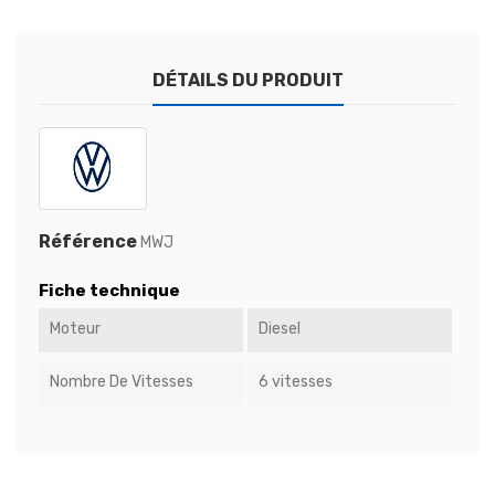
DÉTAILS DU PRODUIT
Référence
MWJ
Fiche technique
Moteur
Diesel
Nombre De Vitesses
6 vitesses