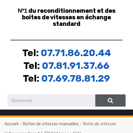
du reconditionnement et des
Nº1
boites de vitesses en échange
standard
Tel:
07.71.86.20.44
Tel:
07.81.91.37.66
Tel:
07.69.78.81.29
Accueil
Boites de vitesses manuelles
Boite de vitesses