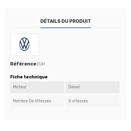
DÉTAILS DU PRODUIT
Référence
EUH
Fiche technique
Moteur
Diesel
Nombre De Vitesses
5 vitesses