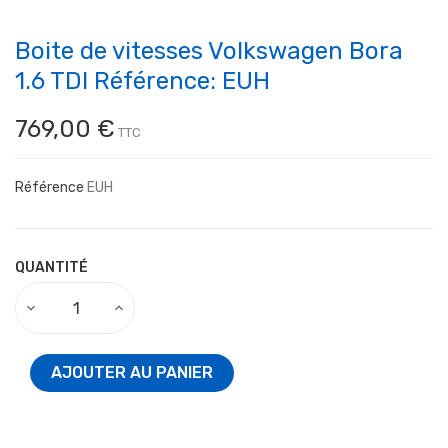
Boite de vitesses Volkswagen Bora
1.6 TDI Référence: EUH
769,00 €
TTC
Référence
EUH
QUANTITÉ
AJOUTER AU PANIER