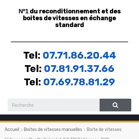
du reconditionnement et des
Nº1
boites de vitesses en échange
standard
Tel:
07.71.86.20.44
Tel:
07.81.91.37.66
Tel:
07.69.78.81.29
Accueil
Boites de vitesses manuelles
Boite de vitesses