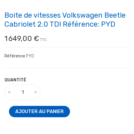
Boite de vitesses Volkswagen Beetle
Cabriolet 2.0 TDI Référence: PYD
1 649,00 €
TTC
Référence
PYD
QUANTITÉ
AJOUTER AU PANIER