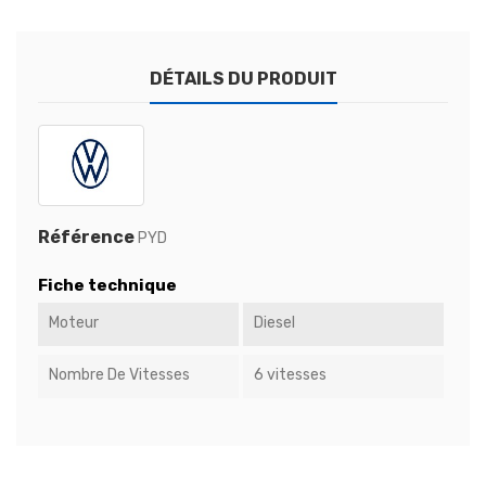
DÉTAILS DU PRODUIT
Référence
PYD
Fiche technique
Moteur
Diesel
Nombre De Vitesses
6 vitesses