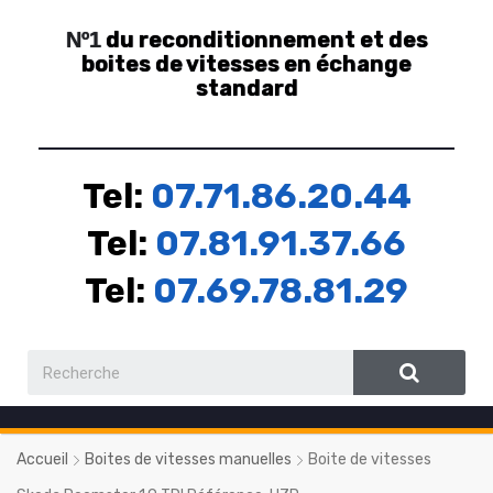
du reconditionnement et des
Nº1
boites de vitesses en échange
standard
Tel:
07.71.86.20.44
Tel:
07.81.91.37.66
Tel:
07.69.78.81.29
Accueil
Boites de vitesses manuelles
Boite de vitesses