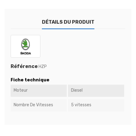
DÉTAILS DU PRODUIT
Référence
HZP
Fiche technique
Moteur
Diesel
Nombre De Vitesses
5 vitesses