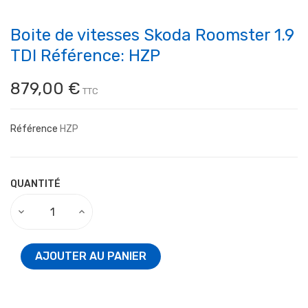
Boite de vitesses Skoda Roomster 1.9
TDI Référence: HZP
879,00 €
TTC
Référence
HZP
QUANTITÉ
AJOUTER AU PANIER