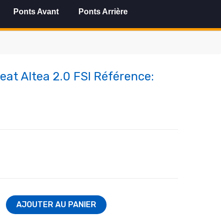
Ponts Avant
Ponts Arrière
Seat Altea 2.0 FSI Référence:
AJOUTER AU PANIER