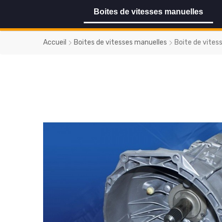
Boites de vitesses manuelles
Accueil
Boites de vitesses manuelles
Boite de vites