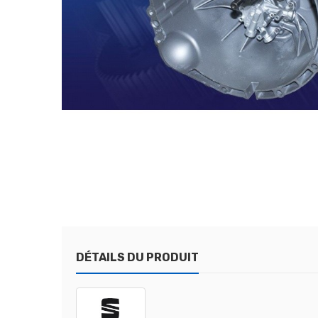
DÉTAILS DU PRODUIT