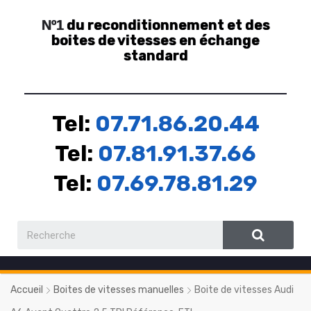
du reconditionnement et des
Nº1
boites de vitesses en échange
standard
Tel:
07.71.86.20.44
Tel:
07.81.91.37.66
Tel:
07.69.78.81.29
Accueil
Boites de vitesses manuelles
Boite de vitesses Audi