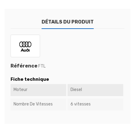
DÉTAILS DU PRODUIT
Référence
FTL
Fiche technique
Moteur
Diesel
Nombre De Vitesses
6 vitesses