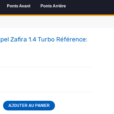
Ponts Avant
Ponts Arrière
Opel Zafira 1.4 Turbo Référence:
AJOUTER AU PANIER