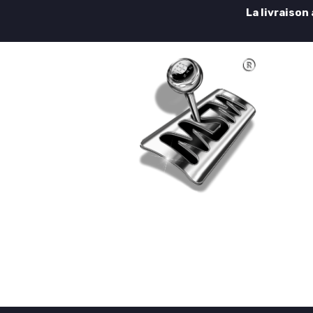
La livraison