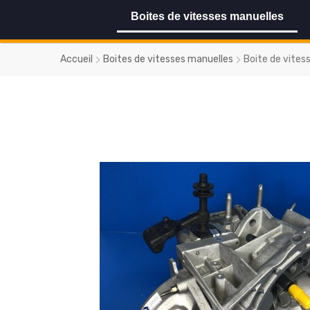
Boites de vitesses manuelles
Accueil
Boites de vitesses manuelles
Boite de vites