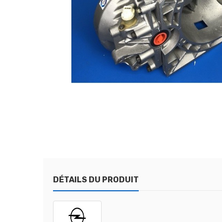
DÉTAILS DU PRODUIT