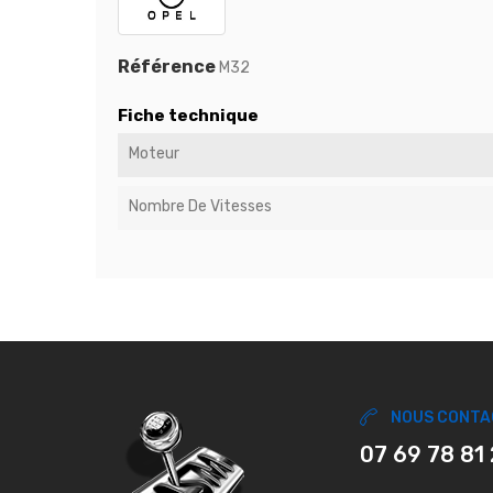
Référence
M32
Fiche technique
Moteur
Nombre De Vitesses
NOUS CONTA
07 69 78 81