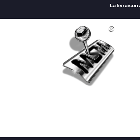
La livraison