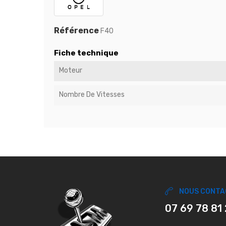
Référence
F40
Fiche technique
Moteur
Nombre De Vitesses
NOUS CONTA
07 69 78 81