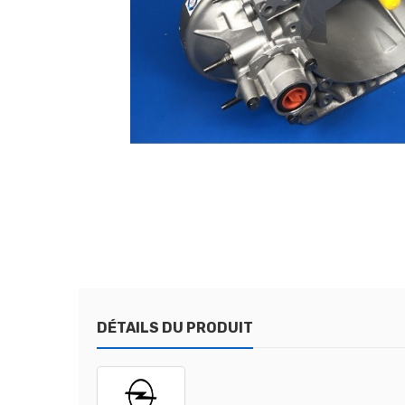
DÉTAILS DU PRODUIT