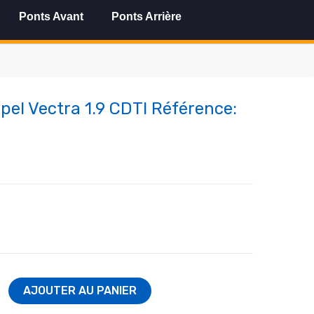
Ponts Avant
Ponts Arrière
Opel Vectra 1.9 CDTI Référence:
AJOUTER AU PANIER