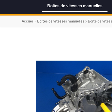
Boites de vitesses manuelles
Accueil
Boites de vitesses manuelles
Boite de vites