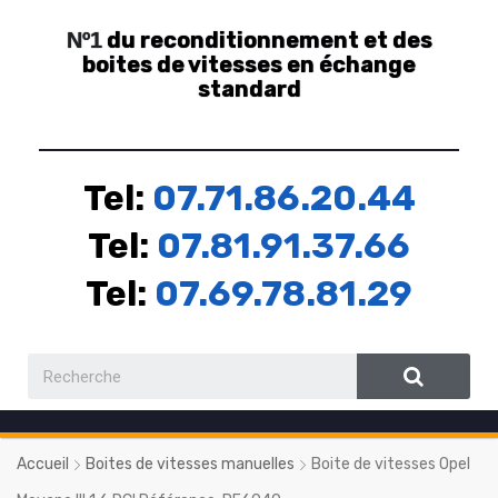
du reconditionnement et des
Nº1
boites de vitesses en échange
standard
Tel:
07.71.86.20.44
Tel:
07.81.91.37.66
Tel:
07.69.78.81.29
Accueil
Boites de vitesses manuelles
Boite de vitesses Opel