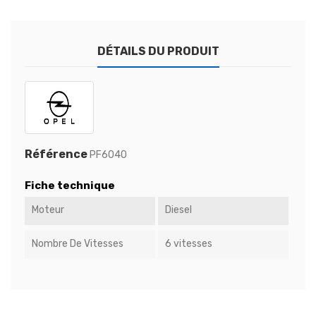
DÉTAILS DU PRODUIT
Référence
PF6040
Fiche technique
Moteur
Diesel
Nombre De Vitesses
6 vitesses