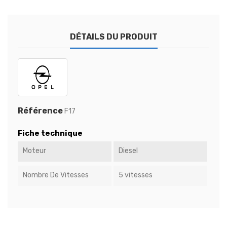
DÉTAILS DU PRODUIT
Référence
F17
Fiche technique
Moteur
Diesel
Nombre De Vitesses
5 vitesses