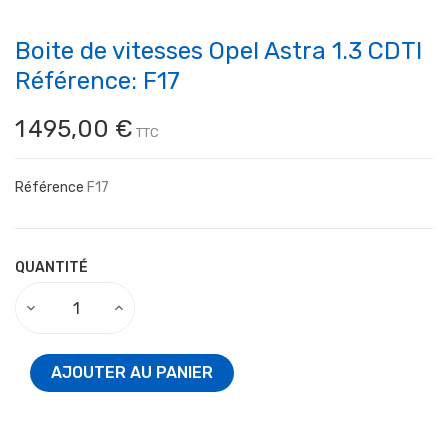
Boite de vitesses Opel Astra 1.3 CDTI
Référence: F17
1 495,00 €
TTC
Référence
F17
QUANTITÉ
AJOUTER AU PANIER