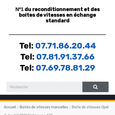
du reconditionnement et des
Nº1
boites de vitesses en échange
standard
Tel:
07.71.86.20.44
Tel:
07.81.91.37.66
Tel:
07.69.78.81.29
Accueil
Boites de vitesses manuelles
Boite de vitesses Opel