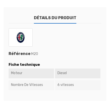
DÉTAILS DU PRODUIT
Référence
M20
Fiche technique
Moteur
Diesel
Nombre De Vitesses
6 vitesses