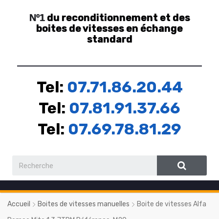
du reconditionnement et des
Nº1
boites de vitesses en échange
standard
Tel:
07.71.86.20.44
Tel:
07.81.91.37.66
Tel:
07.69.78.81.29
Accueil
Boites de vitesses manuelles
Boite de vitesses Alfa