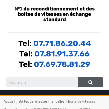
du reconditionnement et des
Nº1
boites de vitesses en échange
standard
Tel:
07.71.86.20.44
Tel:
07.81.91.37.66
Tel:
07.69.78.81.29
Accueil
Boites de vitesses manuelles
Boite de vitesses