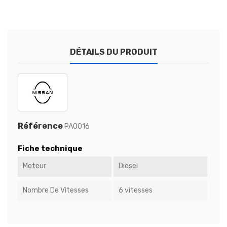
DÉTAILS DU PRODUIT
Référence
PA0016
Fiche technique
Moteur
Diesel
Nombre De Vitesses
6 vitesses