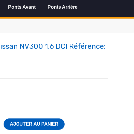
Ponts Avant
Ponts Arrière
Nissan NV300 1.6 DCI Référence:
AJOUTER AU PANIER