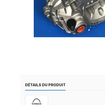
DÉTAILS DU PRODUIT