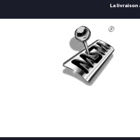
La livraison