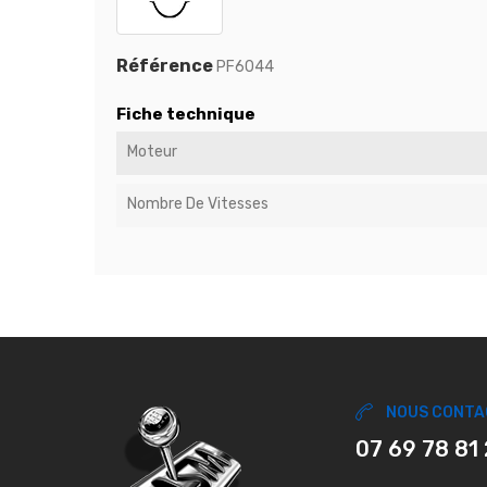
Référence
PF6044
Fiche technique
Moteur
Nombre De Vitesses
NOUS CONTA
07 69 78 81