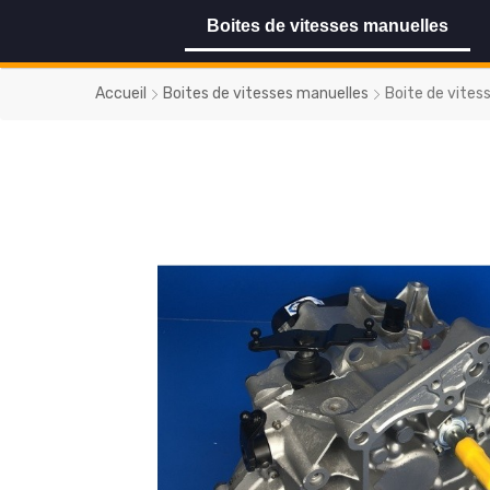
Boites de vitesses manuelles
Accueil
Boites de vitesses manuelles
Boite de vites