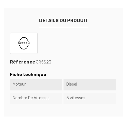
DÉTAILS DU PRODUIT
Référence
JR5S23
Fiche technique
Moteur
Diesel
Nombre De Vitesses
5 vitesses