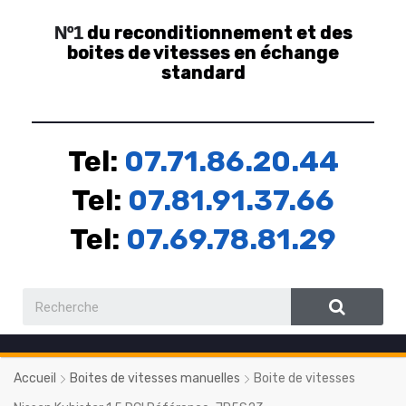
du reconditionnement et des
Nº1
boites de vitesses en échange
standard
Tel:
07.71.86.20.44
Tel:
07.81.91.37.66
Tel:
07.69.78.81.29
Accueil
Boites de vitesses manuelles
Boite de vitesses