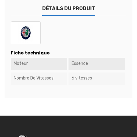
DÉTAILS DU PRODUIT
Fiche technique
Moteur
Essence
Nombre De Vitesses
6 vitesses