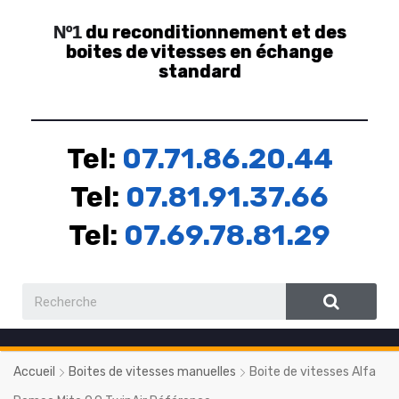
du reconditionnement et des
Nº1
boites de vitesses en échange
standard
Tel:
07.71.86.20.44
Tel:
07.81.91.37.66
Tel:
07.69.78.81.29
Accueil
Boites de vitesses manuelles
Boite de vitesses Alfa