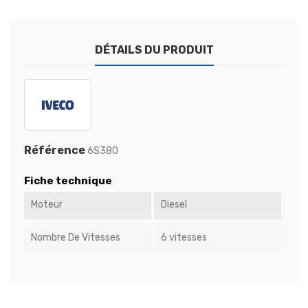
DÉTAILS DU PRODUIT
Référence
6S380
Fiche technique
Moteur
Diesel
Nombre De Vitesses
6 vitesses