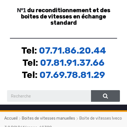
du reconditionnement et des
Nº1
boites de vitesses en échange
standard
Tel:
07.71.86.20.44
Tel:
07.81.91.37.66
Tel:
07.69.78.81.29
Accueil
Boites de vitesses manuelles
Boite de vitesses Iveco