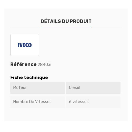
DÉTAILS DU PRODUIT
Référence
2840.6
Fiche technique
Moteur
Diesel
Nombre De Vitesses
6 vitesses