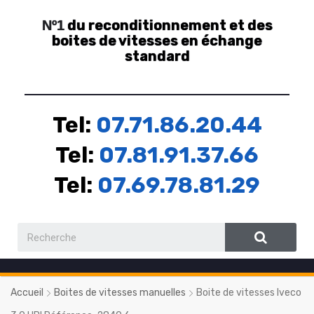
du reconditionnement et des
Nº1
boites de vitesses en échange
standard
Tel:
07.71.86.20.44
Tel:
07.81.91.37.66
Tel:
07.69.78.81.29
Accueil
Boites de vitesses manuelles
Boite de vitesses Iveco