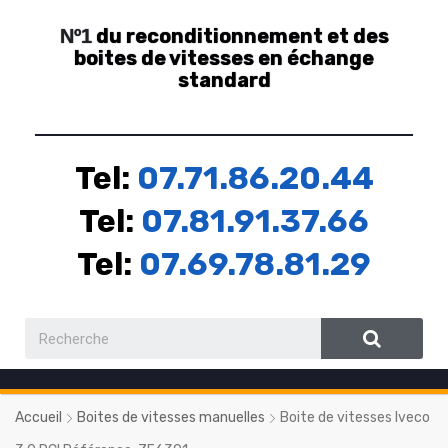
du reconditionnement et des
Nº1
boites de vitesses en échange
standard
Tel:
07.71.86.20.44
Tel:
07.81.91.37.66
Tel:
07.69.78.81.29
Accueil
Boites de vitesses manuelles
Boite de vitesses Iveco