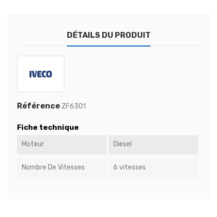
DÉTAILS DU PRODUIT
Référence
ZF6301
Fiche technique
Moteur
Diesel
Nombre De Vitesses
6 vitesses