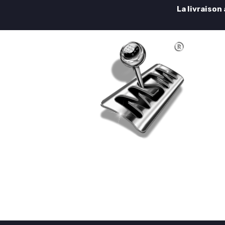
La livraison