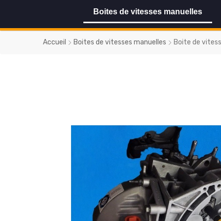
Boites de vitesses manuelles
Accueil
Boites de vitesses manuelles
Boite de vites