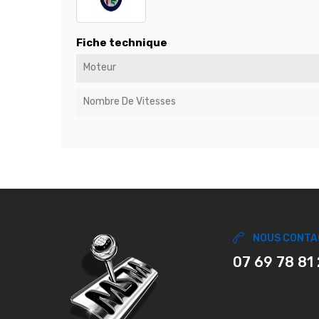
Fiche technique
Moteur
Nombre De Vitesses
NOUS CONTA
07 69 78 81