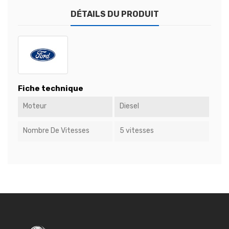
DÉTAILS DU PRODUIT
Fiche technique
Moteur
Diesel
Nombre De Vitesses
5 vitesses