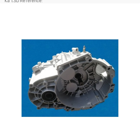
Ka 1.3D Référence: