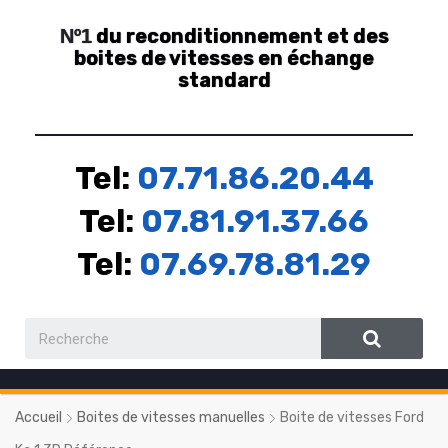
du reconditionnement et des
Nº1
boites de vitesses en échange
standard
Tel:
07.71.86.20.44
Tel:
07.81.91.37.66
Tel:
07.69.78.81.29
Accueil
Boites de vitesses manuelles
Boite de vitesses Ford