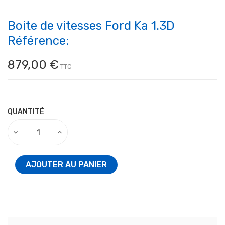
Boite de vitesses Ford Ka 1.3D
Référence:
879,00 €
TTC
QUANTITÉ
AJOUTER AU PANIER