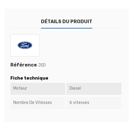
DÉTAILS DU PRODUIT
Référence
JSD
Fiche technique
Moteur
Diesel
Nombre De Vitesses
6 vitesses