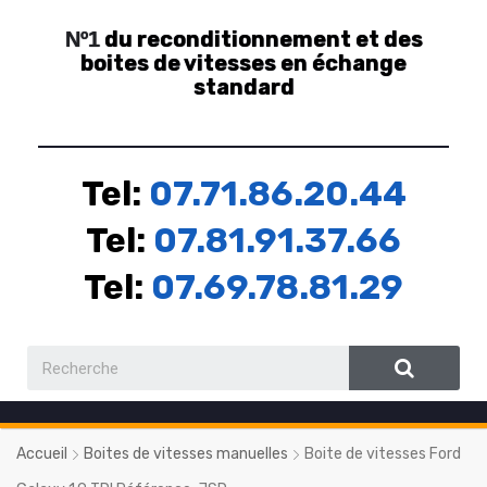
du reconditionnement et des
Nº1
boites de vitesses en échange
standard
Tel:
07.71.86.20.44
Tel:
07.81.91.37.66
Tel:
07.69.78.81.29
Accueil
Boites de vitesses manuelles
Boite de vitesses Ford