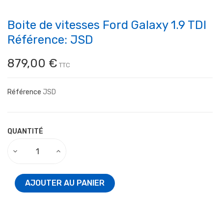
Boite de vitesses Ford Galaxy 1.9 TDI
Référence: JSD
879,00 €
TTC
Référence
JSD
QUANTITÉ
AJOUTER AU PANIER