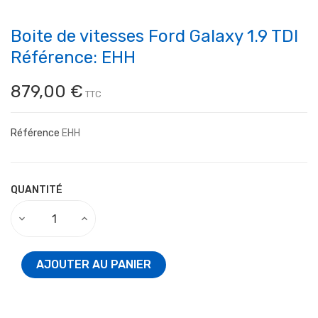
Boite de vitesses Ford Galaxy 1.9 TDI
Référence: EHH
879,00 €
TTC
Référence
EHH
QUANTITÉ
AJOUTER AU PANIER