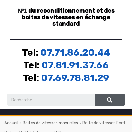
du reconditionnement et des
Nº1
boites de vitesses en échange
standard
Tel:
07.71.86.20.44
Tel:
07.81.91.37.66
Tel:
07.69.78.81.29
Accueil
Boites de vitesses manuelles
Boite de vitesses Ford