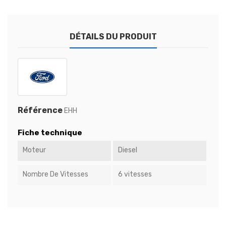
DÉTAILS DU PRODUIT
Référence
EHH
Fiche technique
Moteur
Diesel
Nombre De Vitesses
6 vitesses