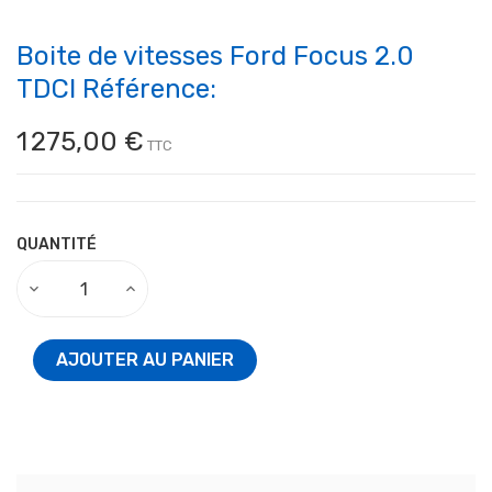
Boite de vitesses Ford Focus 2.0
TDCI Référence:
1 275,00 €
TTC
QUANTITÉ
AJOUTER AU PANIER