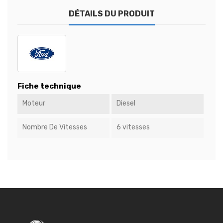
DÉTAILS DU PRODUIT
Fiche technique
Moteur
Diesel
Nombre De Vitesses
6 vitesses