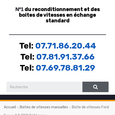
du reconditionnement et des
Nº1
boites de vitesses en échange
standard
Tel:
07.71.86.20.44
Tel:
07.81.91.37.66
Tel:
07.69.78.81.29
Accueil
Boites de vitesses manuelles
Boite de vitesses Ford