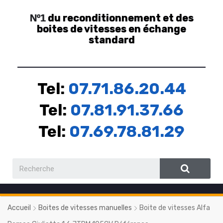
du reconditionnement et des
Nº1
boites de vitesses en échange
standard
Tel:
07.71.86.20.44
Tel:
07.81.91.37.66
Tel:
07.69.78.81.29
Accueil
Boites de vitesses manuelles
Boite de vitesses Alfa