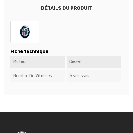
DÉTAILS DU PRODUIT
Fiche technique
Moteur
Diesel
Nombre De Vitesses
6 vitesses