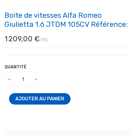
Boite de vitesses Alfa Romeo
Giulietta 1.6 JTDM 105CV Référence:
1 209,00 €
TTC
QUANTITÉ
AJOUTER AU PANIER