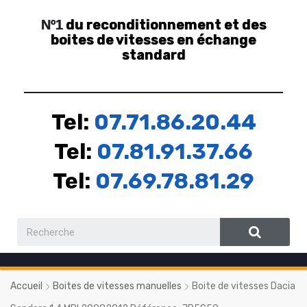
du reconditionnement et des
Nº1
boites de vitesses en échange
standard
Tel:
07.71.86.20.44
Tel:
07.81.91.37.66
Tel:
07.69.78.81.29
Accueil
Boites de vitesses manuelles
Boite de vitesses Dacia