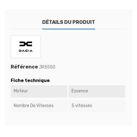
DÉTAILS DU PRODUIT
Référence
JR5S50
Fiche technique
Moteur
Essence
Nombre De Vitesses
5 vitesses