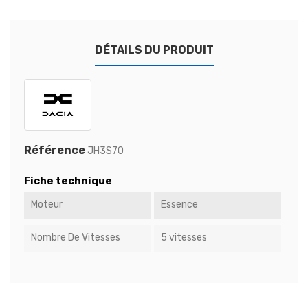
DÉTAILS DU PRODUIT
Référence
JH3S70
Fiche technique
Moteur
Essence
Nombre De Vitesses
5 vitesses