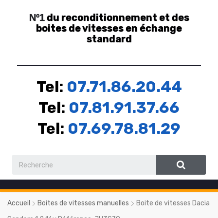
du reconditionnement et des
Nº1
boites de vitesses en échange
standard
Tel:
07.71.86.20.44
Tel:
07.81.91.37.66
Tel:
07.69.78.81.29
Accueil
Boites de vitesses manuelles
Boite de vitesses Dacia