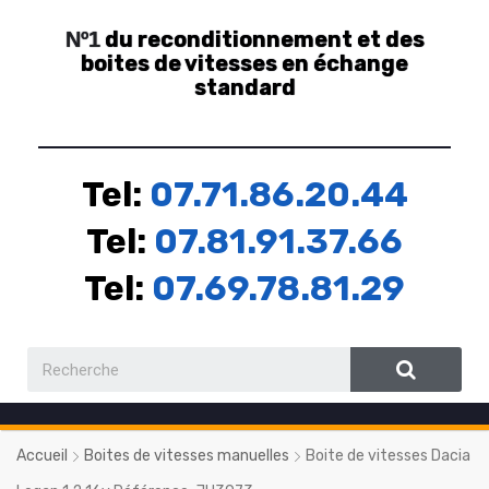
du reconditionnement et des
Nº1
boites de vitesses en échange
standard
Tel:
07.71.86.20.44
Tel:
07.81.91.37.66
Tel:
07.69.78.81.29
Accueil
Boites de vitesses manuelles
Boite de vitesses Dacia