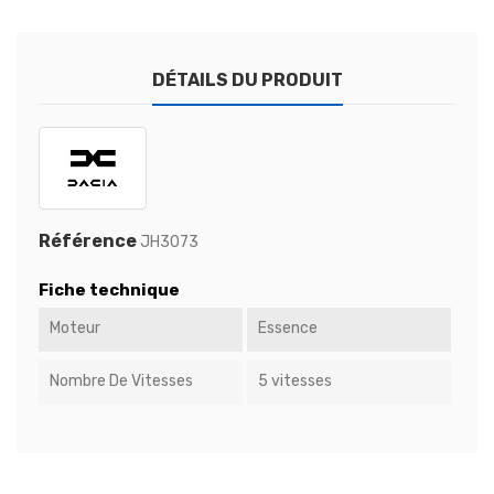
DÉTAILS DU PRODUIT
Référence
JH3073
Fiche technique
Moteur
Essence
Nombre De Vitesses
5 vitesses