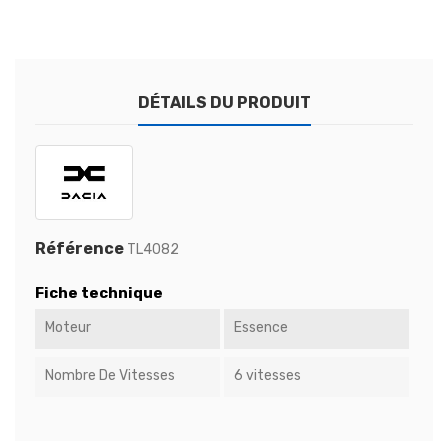
DÉTAILS DU PRODUIT
Référence
TL4082
Fiche technique
Moteur
Essence
Nombre De Vitesses
6 vitesses