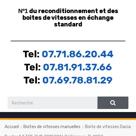
du reconditionnement et des
Nº1
boites de vitesses en échange
standard
Tel:
07.71.86.20.44
Tel:
07.81.91.37.66
Tel:
07.69.78.81.29
Accueil
Boites de vitesses manuelles
Boite de vitesses Dacia