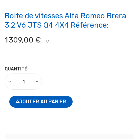
Boite de vitesses Alfa Romeo Brera
3.2 V6 JTS Q4 4X4 Référence:
1 309,00 €
TTC
QUANTITÉ
AJOUTER AU PANIER