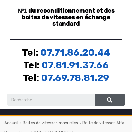
du reconditionnement et des
Nº1
boites de vitesses en échange
standard
Tel:
07.71.86.20.44
Tel:
07.81.91.37.66
Tel:
07.69.78.81.29
Accueil
Boites de vitesses manuelles
Boite de vitesses Alfa