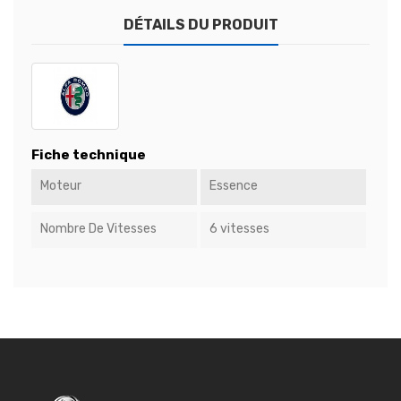
DÉTAILS DU PRODUIT
Fiche technique
Moteur
Essence
Nombre De Vitesses
6 vitesses