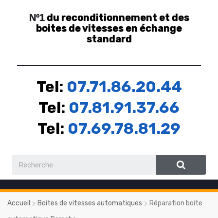
du reconditionnement et des
Nº1
boites de vitesses en échange
standard
Tel:
07.71.86.20.44
Tel:
07.81.91.37.66
Tel:
07.69.78.81.29
Accueil
Boites de vitesses automatiques
Réparation boite