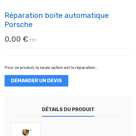
Réparation boite automatique
Porsche
0,00 €
TTC
Pour ce produit, la seule option est la réparation...
DEMANDER UN DEVIS
DÉTAILS DU PRODUIT