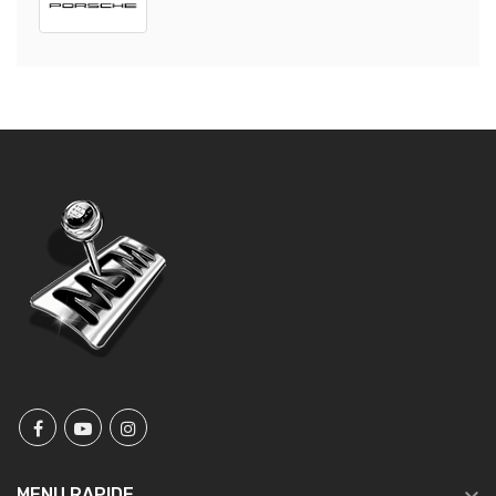
MENU RAPIDE