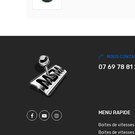
NOUS CONTA
07 69 78 81
MENU RAPIDE
Boites de vitesses
Boites de vitesses