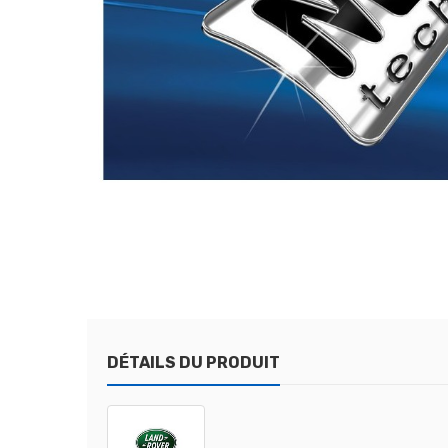
DÉTAILS DU PRODUIT