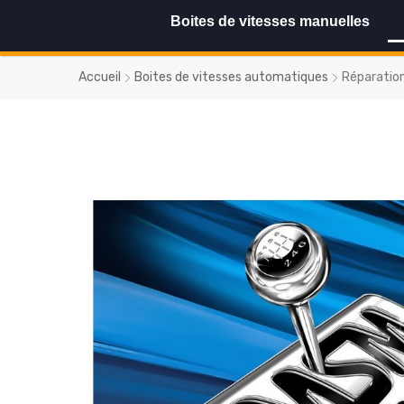
Boites de vitesses manuelles
Accueil
Boites de vitesses automatiques
Réparatio