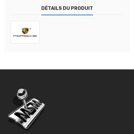
DÉTAILS DU PRODUIT