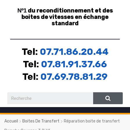
du reconditionnement et des
Nº1
boites de vitesses en échange
standard
Tel:
07.71.86.20.44
Tel:
07.81.91.37.66
Tel:
07.69.78.81.29
Accueil
Boites De Transfert
Réparation boite de transfert