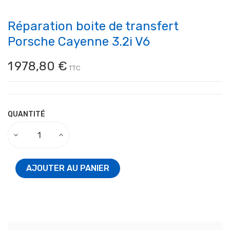
Réparation boite de transfert
Porsche Cayenne 3.2i V6
1 978,80 €
TTC
QUANTITÉ
AJOUTER AU PANIER