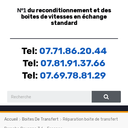
du reconditionnement et des
Nº1
boites de vitesses en échange
standard
Tel:
07.71.86.20.44
Tel:
07.81.91.37.66
Tel:
07.69.78.81.29
Accueil
Boites De Transfert
Réparation boite de transfert