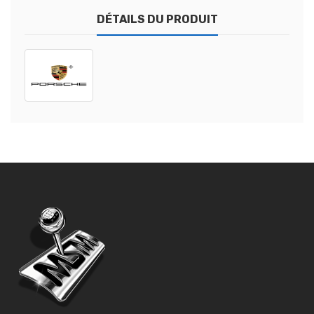
DÉTAILS DU PRODUIT