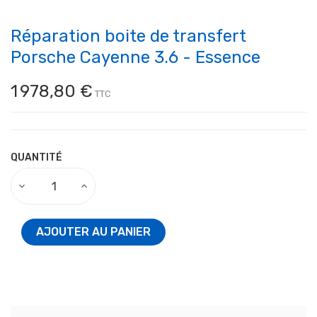
Réparation boite de transfert
Porsche Cayenne 3.6 - Essence
1 978,80 €
TTC
QUANTITÉ
AJOUTER AU PANIER