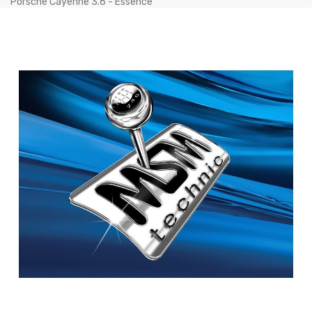
Porsche Cayenne 3.6 - Essence