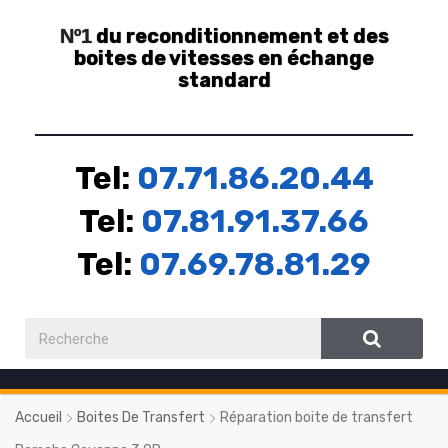
du reconditionnement et des
Nº1
boites de vitesses en échange
standard
Tel:
07.71.86.20.44
Tel:
07.81.91.37.66
Tel:
07.69.78.81.29
Accueil
Boites De Transfert
Réparation boite de transfert