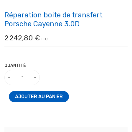
Réparation boite de transfert
Porsche Cayenne 3.0D
2 242,80 €
TTC
QUANTITÉ
AJOUTER AU PANIER