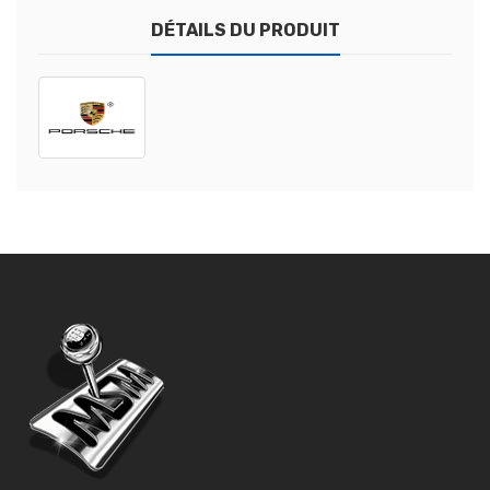
DÉTAILS DU PRODUIT