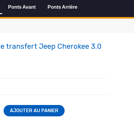
Ponts Avant
Ponts Arrière
de transfert Jeep Cherokee 3.0
AJOUTER AU PANIER