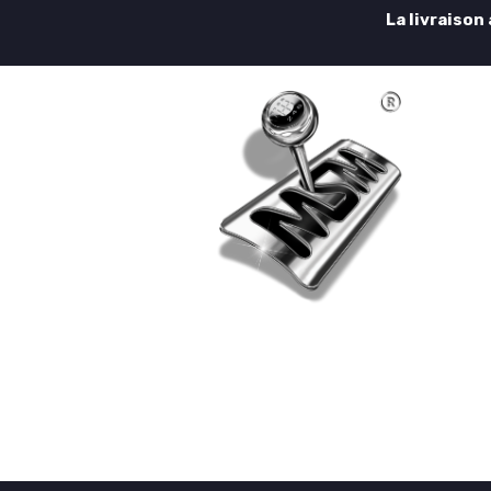
La livraison