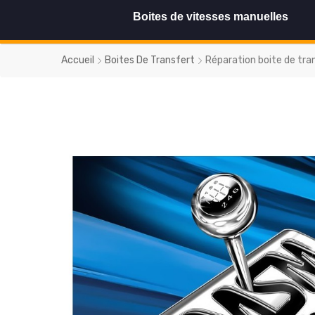
Boites de vitesses manuelles
Accueil
Boites De Transfert
Réparation boite de tr