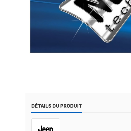
DÉTAILS DU PRODUIT