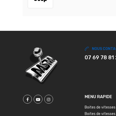
NOUS CONTA
07 69 78 81
MENU RAPIDE
Boites de vitesses
Boites de vitesses